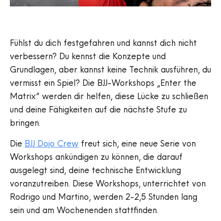
Fühlst du dich festgefahren und kannst dich nicht
verbessern? Du kennst die Konzepte und
Grundlagen, aber kannst keine Technik ausführen, du
vermisst ein Spiel? Die BJJ-Workshops „Enter the
Matrix“ werden dir helfen, diese Lücke zu schließen
und deine Fähigkeiten auf die nächste Stufe zu
bringen.
Die
BJJ Dojo Crew
freut sich, eine neue Serie von
Workshops ankündigen zu können, die darauf
ausgelegt sind, deine technische Entwicklung
voranzutreiben. Diese Workshops, unterrichtet von
Rodrigo und Martino, werden 2-2,5 Stunden lang
sein und am Wochenenden stattfinden.