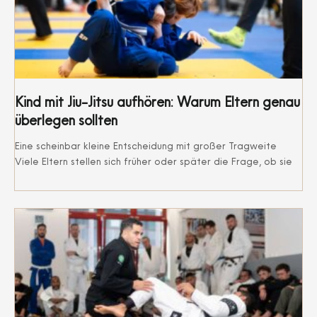
Kind mit Jiu-Jitsu aufhören: Warum Eltern genau
überlegen sollten
Eine scheinbar kleine Entscheidung mit großer Tragweite
Viele Eltern stellen sich früher oder später die Frage, ob sie