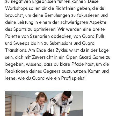
zu negativen Ergebnissen führen können. Diese
Workshops sollen dir die Richtlinien geben, die du
brauchst, um deine Bemühungen zu fokussieren und
deine Leistung in einem der schwierigsten Aspekte
des Sports zu optimieren. Wir werden eine breite
Palette von Szenarien abdecken, von Guard Pulls
und Sweeps bis hin zu Submissions und Guard
Transitions. Am Ende des Zyklus wirst du in der Lage
sein, dich mit Zuversicht in ein Open Guard Game zu
begeben, wissend, dass du klare Pfade hast, um die
Reaktionen deines Gegners auszunutzen. Komm und
lerne, wie du Guard wie ein Profi spielst!