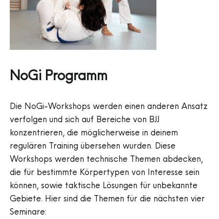
NoGi Programm
Die NoGi-Workshops werden einen anderen Ansatz
verfolgen und sich auf Bereiche von BJJ
konzentrieren, die möglicherweise in deinem
regulären Training übersehen wurden. Diese
Workshops werden technische Themen abdecken,
die für bestimmte Körpertypen von Interesse sein
können, sowie taktische Lösungen für unbekannte
Gebiete. Hier sind die Themen für die nächsten vier
Seminare: