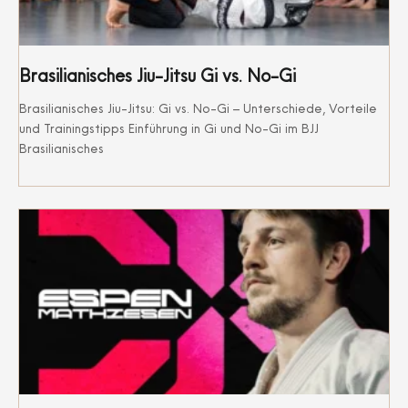
Brasilianisches Jiu-Jitsu Gi vs. No-Gi
Brasilianisches Jiu-Jitsu: Gi vs. No-Gi – Unterschiede, Vorteile
und Trainingstipps Einführung in Gi und No-Gi im BJJ
Brasilianisches