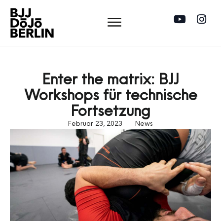
Enter the matrix: BJJ
Workshops für technische
Fortsetzung
Februar 23, 2023
News