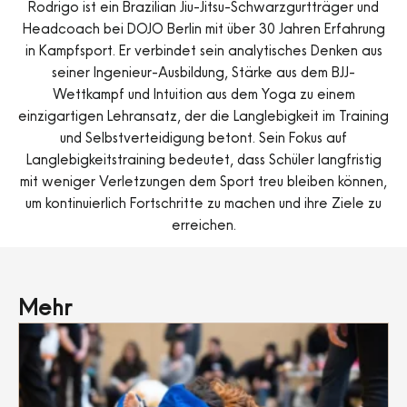
Rodrigo ist ein Brazilian Jiu-Jitsu-Schwarzgurtträger und
Headcoach bei DOJO Berlin mit über 30 Jahren Erfahrung
in Kampfsport. Er verbindet sein analytisches Denken aus
seiner Ingenieur-Ausbildung, Stärke aus dem BJJ-
Wettkampf und Intuition aus dem Yoga zu einem
einzigartigen Lehransatz, der die Langlebigkeit im Training
und Selbstverteidigung betont. Sein Fokus auf
Langlebigkeitstraining bedeutet, dass Schüler langfristig
mit weniger Verletzungen dem Sport treu bleiben können,
um kontinuierlich Fortschritte zu machen und ihre Ziele zu
erreichen.
Mehr