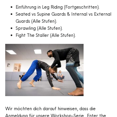
Einführung in Leg Riding (Fortgeschritten).
Seated vs Supine Guards & Internal vs External
Guards (Alle Stufen).
Sprawling (Alle Stufen).
Fight The Staller (Alle Stufen).
Wir möchten dich darauf hinweisen, dass die
Anmeldung für unsere Workshop-Serie „Enter the