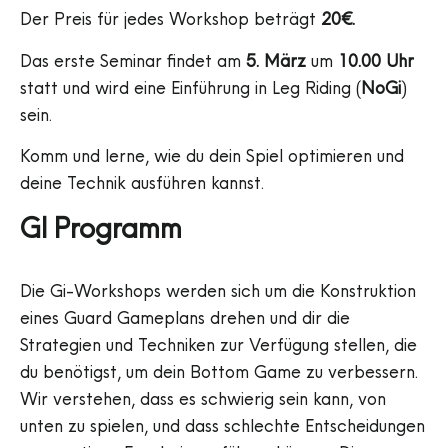
Der Preis für jedes Workshop beträgt
20€.
Das erste Seminar findet am
5. März
um
10.00 Uhr
statt und wird eine Einführung in Leg Riding (
NoGi
)
sein.
Komm und lerne, wie du dein Spiel optimieren und
deine Technik ausführen kannst.
GI Programm
Die Gi-Workshops werden sich um die Konstruktion
eines Guard Gameplans drehen und dir die
Strategien und Techniken zur Verfügung stellen, die
du benötigst, um dein Bottom Game zu verbessern.
Wir verstehen, dass es schwierig sein kann, von
unten zu spielen, und dass schlechte Entscheidungen