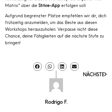
Matrix“ über die
Strive-App
erfolgen soll.
Aufgrund begrenzter Plätze empfehlen wir dir, dich
frühzeitig anzumelden, um das Beste aus diesen
Workshops herauszuholen. Verpasse nicht diese
Chance, deine Fähigkeiten auf die nächste Stufe zu
bringen!
NÄCHSTE
Rodrigo F.