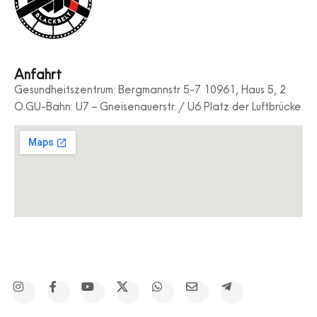
Anfahrt
Gesundheitszentrum: Bergmannstr 5-7 10961, Haus 5, 2
O.GU-Bahn: U7 – Gneisenauerstr. / U6 Platz der Luftbrücke