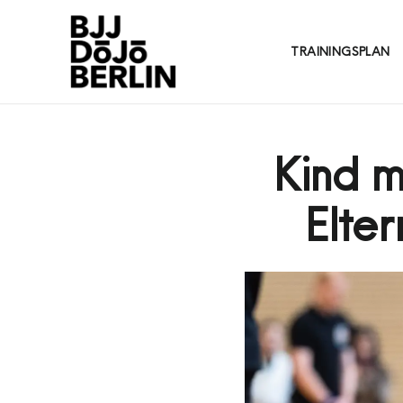
TRAININGSPLAN
Kind m
Elte