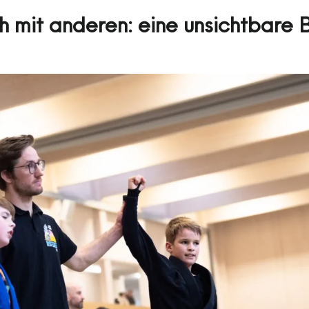
h mit anderen: eine unsichtbare 