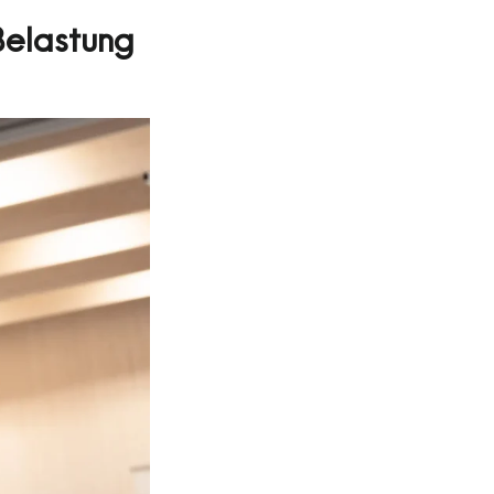
Belastung