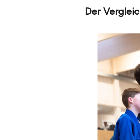
Der Vergleic