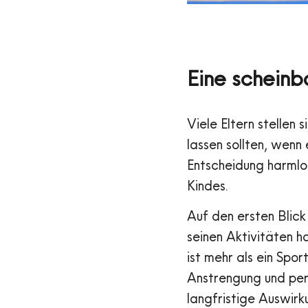
Eine scheinb
Viele Eltern stellen 
lassen sollten, wenn 
Entscheidung harmlos
Kindes.
Auf den ersten Blick 
seinen Aktivitäten h
ist mehr als ein Spor
Anstrengung und per
langfristige Auswirk